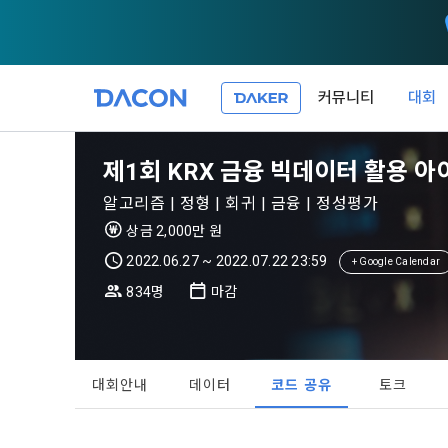
커뮤니티
대회
제 1 조 (목적
1. 광고성 
제1회 KRX 금융 빅데이터 활용 
본 약관은 데
필요한 사항을
DACON이 
알고리즘 | 정형 | 회귀 | 금융 | 정성평가
이든 본 서비
등의 광고성
데이콘은 
상금 2,000만 원
“회원”이 서
식회사(이하 
서신우편, 문
2022.06.27 ~ 2022.07.22 23:59
+ Google Calendar
관한 법률(이
834명
마감
제 2 조 (용
- 마케팅 수
이 약관에서 
1. 개인정
니다.
1."사이트"
데이콘이 어떤
동의를 거부 
여 설정한 가
대회안내
데이터
코드 공유
토크
또는 제공’)
단, 할인, 
가. ***.dacon
정보를 투명
2. "서비스"