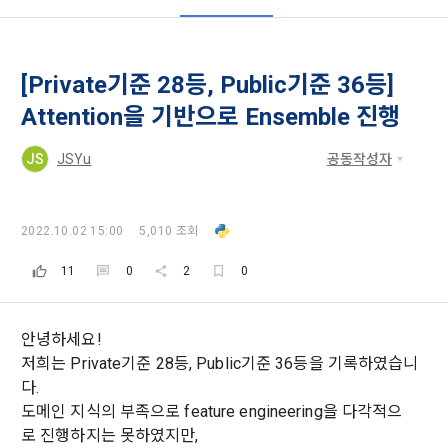
[Private기준 28등, Public기준 36등]
Attention을 기반으로 Ensemble 진행
JS
JSYu
공동작성자
2022.10.02 15:00
5,010 조회
11
0
2
0
모두 읽음
모두 삭제
닫기
알림
0
✕
MY XP
마케팅 정보 수신 동의
개인정보 처리방침
이용약관
XP 안내
LEVEL 1
다음 레벨까지
150 XP
안녕하세요!
0/150 XP
저희는 Private기준 28등, Public기준 36등을 기록하였습니
제 1 조 (목적)
1. 광고성 정보의 이용목적 
데이콘 개인정보 처리방침
다.
오늘의 XP
전체 XP
본 약관은 데이콘 주식회사(이하 “회사”)와 “회원” 간에 정보 서
(2021.05.24 본)
0 / 800
0
도메인 지식의 부족으로 feature engineering을 다각적으
비스를 이용하는 조건 및 절차에 관한 필요한 사항을 약속하여 
DACON이 제공하는 이용자 맞춤형 서비스 및 상품 추천, 각종 
로 진행하지는 못하였지만,
규정하는 데 그 목적이 있다. “회원”은 모든 약관에 동의해야 하