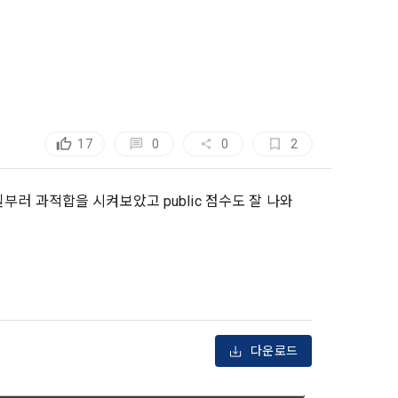
, 가공, 집
방법과 절차로 
서비스 이용
인정보 보호를 
약을 체결한 개
.
로젝트, 코드 
하기 위해 누
것에 동의한 
0
17
0
2
팅(대회 진
하기 위해 “회
여 이용자의 
용약관 보러가기 >
러 과적합을 시켜보았고 public 점수도 잘 나와
마케팅(대회 
 “회사”는 
 “회사"에 
 목적 이외의 
스를 말한다.
 이메일 주소
다운로드
동일인임을 확인
보의 소개 및 