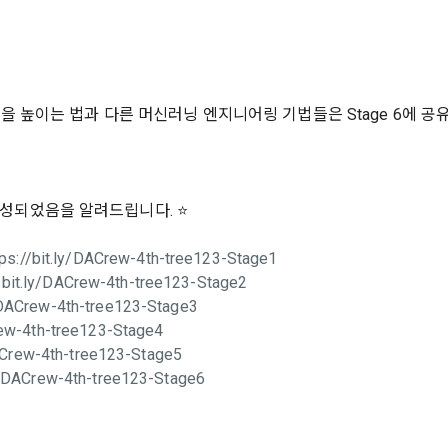
의 권익을 보호하기 위하여 "회원"이 선정한 문자와 숫자의 조합 또는 이와 동
달
트”에서 자동 생성된 인증코드를 말한다.
제공에 관한 계약 이행 및 서비스 제공에 따른 요금정산
력의 발생 및 변경)
용정보 매칭 및 컨텐츠 제공을 위한 개인식별, 회원 간의 상호 연락, 구매 및 
성능을 높이는 법과 다른 머신러닝 엔지니어링 기법들은 Stage 6에 공
라인을 통하여 “회원”에게 공시함으로써 효력을 발생한다.
송, 부정 이용방지와 비인가 사용방지
는 이 약관의 내용과 상호, 영업소 소재지, 대표자의 성명, 사업자등록번호, 연락처
 있도록 초기 화면에 게시하거나 기타의 방법으로 "회원"에게 공지해야 한다.
개발 및 마케팅ㆍ광고 활용
"는 약관의규제등에관한법률, 전기통신기본법, 전기통신사업법, 정보통신망이
작성되었음을 알려드립니다. ⭐️
제공, 서비스 안내 및 이용권유, 서비스 개선 및 신규 서비스 개발을 위한 통계
거래 등에서의 소비자보호에 관한 법률, 전자문서 및 전자거래기본법, 전자금
적 특성에 따른 광고, 이벤트 정보 및 참여기회 제공
비자기본법, 개인정보보호법 등 관련법을 위배하지 않는 범위에서 이 약관을 
tps://bit.ly/DACrew-4th-tree123-Stage1
//bit.ly/DACrew-4th-tree123-Stage2
 "서비스"에 대해 별도의 이용약관 또는 정책(이하 “별도약관”)을 둘 수 있으며, 
 취업동향 파악을 위한 통계학적 분석, 서비스 고도화를 위한 데이터 분석
y/DACrew-4th-tree123-Stage3
는 경우 “별도약관”이 우선하여 적용된다.
rew-4th-tree123-Stage4
의 영업상 중요한 사유 또는 관계 법령에 의한 변경사유가 있을 때, 약관을 변경할 
DACrew-4th-tree123-Stage5
 개인정보 항목 및 수집방법
 경우에는 적용일자 및 개정사유를 명시하여 현행 약관과 함께 “회사” 홈
ly/DACrew-4th-tree123-Stage6
 개인정보의 항목
적용일자 7일 이전부터 적용일자 전일까지 공지한다.
 약관의 조항에 따른 정책을 제정 및 변경할 권리를 가지며, 정책 또한 개정될 
 명시하여 “회사” 홈페이지의 공지게시판에 그 적용일자 7일 이전부터 적