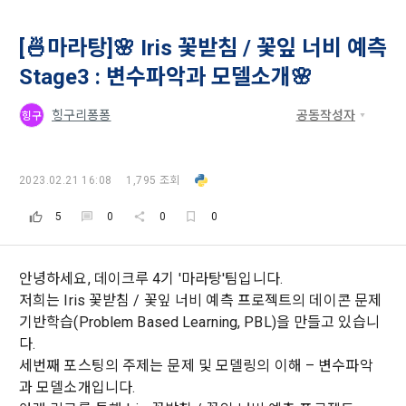
[🍜마라탕]🌸 Iris 꽃받침 / 꽃잎 너비 예측
Stage3 : 변수파악과 모델소개🌸
힝구리퐁퐁
공동작성자
힝구
2023.02.21 16:08
1,795 조회
5
0
0
0
모두 읽음
모두 삭제
닫기
알림
0
✕
MY XP
마케팅 정보 수신 동의
개인정보 처리방침
이용약관
XP 안내
안녕하세요, 데이크루 4기 '마라탕'팀입니다.
저희는 Iris 꽃받침 / 꽃잎 너비 예측 프로젝트의 데이콘 문제
LEVEL 1
다음 레벨까지
150 XP
기반학습(Problem Based Learning, PBL)을 만들고 있습니
0/150 XP
제 1 조 (목적)
1. 광고성 정보의 이용목적 
데이콘 개인정보 처리방침
다.
오늘의 XP
전체 XP
본 약관은 데이콘 주식회사(이하 “회사”)와 “회원” 간에 정보 서
(2021.05.24 본)
세번째 포스팅의 주제는 문제 및 모델링의 이해 – 변수파악
0 / 800
0
비스를 이용하는 조건 및 절차에 관한 필요한 사항을 약속하여 
과 모델소개입니다.
DACON이 제공하는 이용자 맞춤형 서비스 및 상품 추천, 각종 
규정하는 데 그 목적이 있다. “회원”은 모든 약관에 동의해야 하