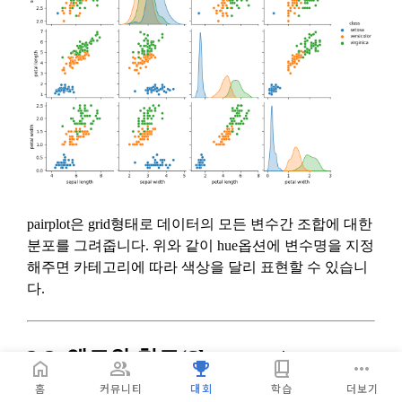
홈
커뮤니티
대회
학습
더보기