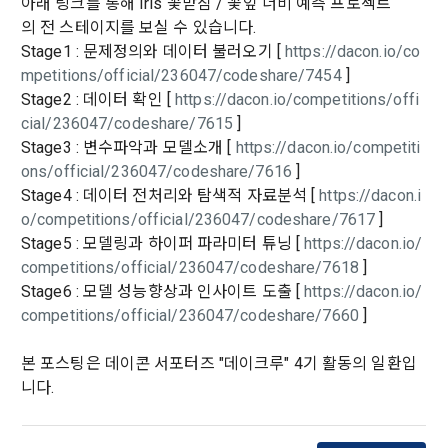
경품 행사, 이벤트, 경진대회 홍보 목적 등의 광고성 정보를 전자
아래 링크를 통해 Iris 꽃받침 / 꽃잎 너비 예측 프로젝트
데이콘은 이용자 개인정보 보호를 여러 경영요소 가운데 최
적립 XP
사용 XP
며, 어떤 방식이든 본 서비스를 사용한다는 것은 “회원”이 본 약
우편이나 
의 전 스테이지를 보실 수 있습니다.
0
0
우선의 가치로 두고 있습니다. 데이콘주식회사(이하 ‘데이콘’ 또
관의 전부에 동의한다는 것을 의미하며 본 약관은 “회원”이 서비
Stage1 : 문제정의와 데이터 불러오기 [
https://dacon.io/co
는 ‘회사’)는 서비스 기획부터 종료까지 정보통신망 이용촉진 및 
서신우편, 문자(SMS 또는 카카오 알림톡), 푸시, 전화 등을 통해 
스를 사용하는 동안 계속 유효하다. 본 약관은 저작권 분쟁 정책
mpetitions/official/236047/codeshare/7454
]
정보보호 등에 관한 법률(이하 ‘정보통신망법’), 개인정보보호법 
이용자에게 제공합니다.
의 조항을 포함한다.
등 국내의 개인정보 보호 법령을 철저히 준수합니다.
Stage2 : 데이터 확인 [
https://dacon.io/competitions/offi
cial/236047/codeshare/7615
]
- 마케팅 수신 동의는 거부하실 수 있으며 동의 이후에라도 고객
제 2 조 (용어의 정의)
Stage3 : 변수파악과 모델소개 [
https://dacon.io/competiti
1. 개인정보처리방침의 의의
의 의사에 따라 동의를 철회할 수 있습니다.
ons/official/236047/codeshare/7616
]
이 약관에서 사용하는 용어의 정의는 아래와 같다.
데이콘이 어떤 정보를 수집하고, 수집한 정보를 어떻게 사용하
동의를 거부 하시더라도 DACON에서 제공하는 서비스의 이용
Stage4 : 데이터 전처리와 탐색적 자료분석 [
https://dacon.i
1."사이트"라 함은 "회사"가 서비스를 "회원"에게 제공하기 위하
며, 필요에 따라 누구와 이를 공유(‘위탁 또는 제공’)하며, 이용목
에 제한이 되지 않습니다.
o/competitions/official/236047/codeshare/7617
]
여 컴퓨터 등 정보 통신 설비를 이용하여 설정한 가상의 영업장 
적을 달성한 정보를 언제, 어떻게 파기 하는지 등 ‘개인정보의 한
단, 할인, 이벤트 및 이용자 맞춤형 상품 추천 등의 마케팅 정보 
Stage5 : 모델링과 하이퍼 파라미터 튜닝 [
https://dacon.io/
또는 "회사"가 운영하는 아래 웹사이트를 말한다.
살이’와 관련한 정보를 투명하게 제공합니다.
안내 서비스가 제한됩니다.
competitions/official/236047/codeshare/7618
]
가. ***.dacon.io
Stage6 : 모델 성능향상과 인사이트 도출 [
https://dacon.io/
2. "서비스"라 함은 “대회”, “교육”, “인재풀 등록” 등 사이트에서 
competitions/official/236047/codeshare/7660
]
정보주체로서 이용자는 자신의 개인정보에 대해 어떤 권리를 가
2. 미동의 시 불이익 사항
제공하는 모든 서비스를 말한다. 그 외 "회사"가 운영하는 사이
지고 있으며, 이를 어떤 방법과 절차로 행사할 수 있는지를 알려 
트를 통해 개인이 등록한 자료를 DB화하여 각각의 목적에 맞게 
개인정보보호법 제22조 제5항에 의해 선택정보 사항에 대해서
드립니다. 또한, 법정대리인(부모 등)이 만14세 미만 아동의 개
본 포스팅은 데이콘 서포터즈 "데이크루" 4기 활동의 일환입
분류, 가공, 집계하여 정보를 제공하는 서비스를 포함한다.
는 동의 거부 하시더라도 서비스 이용에 제한되지 않습니다.
인정보 보호를 위해 어떤 권리를 행사할 수 있는지도 함께 안내
니다.
3. "개인회원"이라 함은 서비스를 이용하기 위하여 이 약관에 동
합니다.
단, 할인, 이벤트 및 이용자 맞춤형 상품 추천 등의 마케팅 정보 
의하고 "회사"와 이용 계약을 체결한 개인을 말한다.
안내 서비스가 제한됩니다.