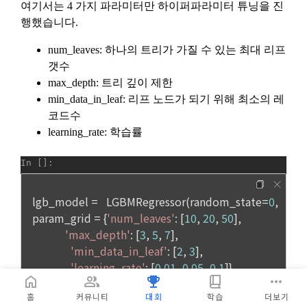
홈
커뮤니티
대회
학습
더보기