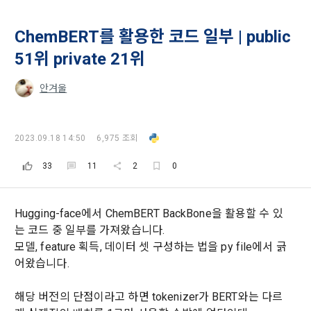
ChemBERT를 활용한 코드 일부 | public
51위 private 21위
안겨울
2023.09.18 14:50
6,975 조회
33
11
2
0
모두 읽음
모두 삭제
닫기
알림
0
✕
MY XP
마케팅 정보 수신 동의
개인정보 처리방침
이용약관
XP 안내
Hugging-face에서 ChemBERT BackBone을 활용할 수 있
는 코드 중 일부를 가져왔습니다.
LEVEL 1
다음 레벨까지
150 XP
모델, feature 획득, 데이터 셋 구성하는 법을 py file에서 긁
0/150 XP
제 1 조 (목적)
1. 광고성 정보의 이용목적 
데이콘 개인정보 처리방침
어왔습니다.
오늘의 XP
전체 XP
본 약관은 데이콘 주식회사(이하 “회사”)와 “회원” 간에 정보 서
(2021.05.24 본)
0 / 800
0
비스를 이용하는 조건 및 절차에 관한 필요한 사항을 약속하여 
해당 버전의 단점이라고 하면 tokenizer가 BERT와는 다르
DACON이 제공하는 이용자 맞춤형 서비스 및 상품 추천, 각종 
규정하는 데 그 목적이 있다. “회원”은 모든 약관에 동의해야 하