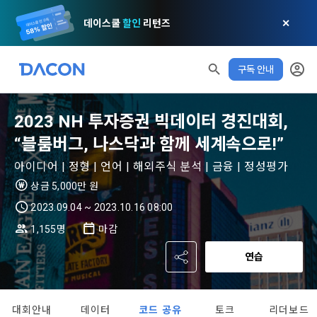
데이스쿨
할인
리턴즈
✕
구독 안내
2023 NH 투자증권 빅데이터 경진대회,
“블룸버그, 나스닥과 함께 세계속으로!”
아이디어 | 정형 | 언어 | 해외주식 분석 | 금융 | 정성평가
상금 5,000만 원
2023.09.04 ~ 2023.10.16 08:00
1,155명
마감
연습
대회안내
데이터
코드 공유
토크
리더보드