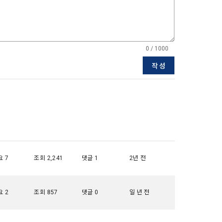
 제공받는 자
사항이 변경되
 맞춤 서비스 
는 1)개인정
0 / 1000
의를 받아야 
을 위해 필요
작성
구축을 위해 개
관한 법률」에
 거치지 아니
다. 다만, 
또는 법정대
 7
조회 2,241
댓글 1
2년 전
정당한 대가를 
 데이콘에 개인
해소하기 위한 
 2
조회 857
댓글 0
일 년 전
우
약이 성립한 