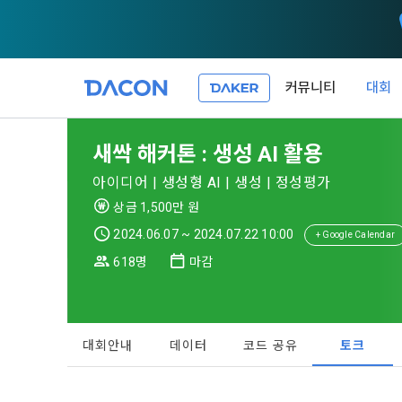
커뮤니티
대회
제 1 조 (목적
1. 광고성 
새싹 해커톤 : 생성 AI 활용
본 약관은 데
필요한 사항을
DACON이 
아이디어 | 생성형 AI | 생성 | 정성평가
이든 본 서비
등의 광고성
데이콘은 
상금 1,500만 원
“회원”이 서
식회사(이하 
서신우편, 문
2024.06.07 ~ 2024.07.22 10:00
+ Google Calendar
관한 법률(이
618명
마감
제 2 조 (용
- 마케팅 수
이 약관에서 
1. 개인정
니다.
1."사이트"
데이콘이 어떤
동의를 거부 
여 설정한 가
대회안내
데이터
코드 공유
토크
또는 제공’)
단, 할인, 
가. ***.dacon
정보를 투명
2. "서비스"