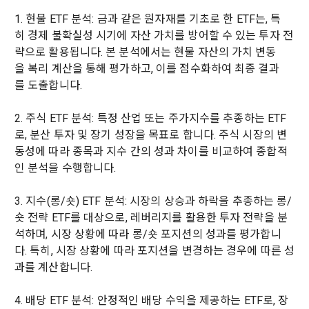
경품 행사, 이벤트, 경진대회 홍보 목적 등의 광고성 정보를 전자
데이콘은 이용자 개인정보 보호를 여러 경영요소 가운데 최
적립 XP
사용 XP
며, 어떤 방식이든 본 서비스를 사용한다는 것은 “회원”이 본 약
우편이나 
1. 현물 ETF 분석: 금과 같은 원자재를 기초로 한 ETF는, 특
0
0
우선의 가치로 두고 있습니다. 데이콘주식회사(이하 ‘데이콘’ 또
관의 전부에 동의한다는 것을 의미하며 본 약관은 “회원”이 서비
히 경제 불확실성 시기에 자산 가치를 방어할 수 있는 투자 전
는 ‘회사’)는 서비스 기획부터 종료까지 정보통신망 이용촉진 및 
서신우편, 문자(SMS 또는 카카오 알림톡), 푸시, 전화 등을 통해 
스를 사용하는 동안 계속 유효하다. 본 약관은 저작권 분쟁 정책
략으로 활용됩니다. 본 분석에서는 현물 자산의 가치 변동
정보보호 등에 관한 법률(이하 ‘정보통신망법’), 개인정보보호법 
이용자에게 제공합니다.
의 조항을 포함한다.
등 국내의 개인정보 보호 법령을 철저히 준수합니다.
을 복리 계산을 통해 평가하고, 이를 점수화하여 최종 결과
를 도출합니다.
- 마케팅 수신 동의는 거부하실 수 있으며 동의 이후에라도 고객
제 2 조 (용어의 정의)
1. 개인정보처리방침의 의의
의 의사에 따라 동의를 철회할 수 있습니다.
2. 주식 ETF 분석: 특정 산업 또는 주가지수를 추종하는 ETF
이 약관에서 사용하는 용어의 정의는 아래와 같다.
데이콘이 어떤 정보를 수집하고, 수집한 정보를 어떻게 사용하
동의를 거부 하시더라도 DACON에서 제공하는 서비스의 이용
로, 분산 투자 및 장기 성장을 목표로 합니다. 주식 시장의 변
1."사이트"라 함은 "회사"가 서비스를 "회원"에게 제공하기 위하
며, 필요에 따라 누구와 이를 공유(‘위탁 또는 제공’)하며, 이용목
에 제한이 되지 않습니다.
동성에 따라 종목과 지수 간의 성과 차이를 비교하여 종합적
여 컴퓨터 등 정보 통신 설비를 이용하여 설정한 가상의 영업장 
적을 달성한 정보를 언제, 어떻게 파기 하는지 등 ‘개인정보의 한
단, 할인, 이벤트 및 이용자 맞춤형 상품 추천 등의 마케팅 정보 
인 분석을 수행합니다.
또는 "회사"가 운영하는 아래 웹사이트를 말한다.
살이’와 관련한 정보를 투명하게 제공합니다.
안내 서비스가 제한됩니다.
가. ***.dacon.io
3. 지수(롱/숏) ETF 분석: 시장의 상승과 하락을 추종하는 롱/
2. "서비스"라 함은 “대회”, “교육”, “인재풀 등록” 등 사이트에서 
숏 전략 ETF를 대상으로, 레버리지를 활용한 투자 전략을 분
정보주체로서 이용자는 자신의 개인정보에 대해 어떤 권리를 가
2. 미동의 시 불이익 사항
제공하는 모든 서비스를 말한다. 그 외 "회사"가 운영하는 사이
지고 있으며, 이를 어떤 방법과 절차로 행사할 수 있는지를 알려 
석하며, 시장 상황에 따라 롱/숏 포지션의 성과를 평가합니
트를 통해 개인이 등록한 자료를 DB화하여 각각의 목적에 맞게 
개인정보보호법 제22조 제5항에 의해 선택정보 사항에 대해서
드립니다. 또한, 법정대리인(부모 등)이 만14세 미만 아동의 개
다. 특히, 시장 상황에 따라 포지션을 변경하는 경우에 따른 성
분류, 가공, 집계하여 정보를 제공하는 서비스를 포함한다.
는 동의 거부 하시더라도 서비스 이용에 제한되지 않습니다.
인정보 보호를 위해 어떤 권리를 행사할 수 있는지도 함께 안내
과를 계산합니다.
3. "개인회원"이라 함은 서비스를 이용하기 위하여 이 약관에 동
합니다.
단, 할인, 이벤트 및 이용자 맞춤형 상품 추천 등의 마케팅 정보 
의하고 "회사"와 이용 계약을 체결한 개인을 말한다.
안내 서비스가 제한됩니다.
4. 배당 ETF 분석: 안정적인 배당 수익을 제공하는 ETF로, 장