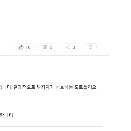
, 가공, 집
방법과 절차로 
서비스 이용
인정보 보호를 
약을 체결한 개
.
로젝트, 코드 
하기 위해 누
것에 동의한 
5
10
3
1
팅(대회 진
하기 위해 “회
여 이용자의 
용약관 보러가기 >
마케팅(대회 
 “회사”는 
 “회사"에 
 있습니다. 결과적으로 투자자가 선호하는 포트폴리오
 목적 이외의 
스를 말한다.
 이메일 주소
사합니다.
동일인임을 확인
보의 소개 및 