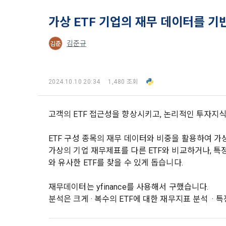
2. 미동의 
"회사"가 운
정보주체로서 
계하여 정보
가상 ETF 기업의 재무 데이터를 
개인정보보호
행사할 수 있
에 제한되지 
3. "개인회
위해 어떤 권
인을 말한다.
김준규
김준
단, 할인, 
4. “인재회
개인정보 침
등을 공유한 
구에게 연락하
3. 서비스 
“개인회원”을
2024.10.10 20:34
1,480 조회
DACON에서
5. “기업회
행, 교육 등
그 무엇보다
사”와 일정 
고객의 ETF 접근성을 향상시키고, 논리적인 투자지
‘개인정보자
또한 향후 마
6. “해커톤”
진행, 교육 
이를 평가하
ETF 구성 종목의 재무 데이터와 비중을 활용하여 가
2. 개인정보
7. “대회"
가상의 기업 재무제표를 다른 ETF와 비교하거나, 특
의뢰하는 경연
2021.05.25
와 유사한 ETF를 찾을 수 있게 돕습니다.
데이콘 주식회
용도로는 수
8. “교육”
재무데이터는 yfinance를 사용해서 구했습니다.
9. "아이디
분석은 크게 · 복수의 ETF에 대한 재무지표 분석 · 
를 말한다.
1) 회원관리
10. "비밀
회원제 서비스