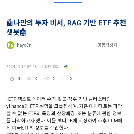
🤖나만의 투자 비서, RAG 기반 ETF 추천
챗봇🤖
ha
hayo0n
공동작성자
2024.10.11 07:08
2,887 조회
9
0
0
0
모두 읽음
모두 삭제
닫기
알림
0
✕
MY XP
마케팅 정보 수신 동의
개인정보 처리방침
이용약관
XP 안내
-ETF 텍스트 데이터 수집 및 Z-점수 기반 클러스터링
LEVEL 1
다음 레벨까지
150 XP
yfinance의 ETF 설명을 크롤링하여, 기존 데이터로는 파악
0/150 XP
제 1 조 (목적)
1. 광고성 정보의 이용목적 
데이콘 개인정보 처리방침
할 수 없는 ETF의 특징과 상장배경, 또는 분류에 관한 정보
오늘의 XP
전체 XP
본 약관은 데이콘 주식회사(이하 “회사”)와 “회원” 간에 정보 서
(2021.05.24 본)
를 파악하고자 했다. 이를 벡터DB에 저장하여 추후 LLM에
0 / 800
0
비스를 이용하는 조건 및 절차에 관한 필요한 사항을 약속하여 
게 미국ETF의 정보를 주입한다.
DACON이 제공하는 이용자 맞춤형 서비스 및 상품 추천, 각종 
규정하는 데 그 목적이 있다. “회원”은 모든 약관에 동의해야 하