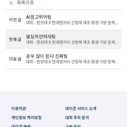
목록으로
4. “회사” 내부에 고용관계가 인정되는 “근로자”는 “대회” 종료 
아래 사항에 관한 개인정보처리방침의 변경이 있을 경우 개정 
후 우승자가 상금을 수령한 경우에만 대회 참가가 가능하다. 단, 
최소 7일 전에 ‘공지사항’을 통해 사전 공지를 할 것입니다.
대회 운영∙관리 차원에서의 대회 참가는 예외로 둔다.
AI업고튀어팀
이전 글
대회 - 한양대 X 현대엔지비 산업체 제조 환경 기반 문제해결 AI Agent 해커톤
5. “회사”는 “회원”이 본 약관을 위반한다고 판단될 경우, 대회 실
1) 개인정보를 제공받는 자
이전 이용약관 보러가기 >
격 처리 또는 관련 대회 중단 등의 조치를 취할 수 있다.
2) 개인정보를 제공받는 자의 개인정보 이용 목적
열심히만하자팀
6. 모든 대회는 법률 및 본 약관을 준수해야한다.
현재 글
확인
확인
확인
대회 - 한양대 X 현대엔지비 산업체 제조 환경 기반 문제해결 AI Agent 해커톤
3) 제공하는 개인정보의 항목
4) 개인정보를 제공받는 자의 개인정보 보유 및 이용 기간
공부 많이 된다 진짜팀
제 25 조 (손해배상)
다음 글
5) 동의를 거부할 권리가 있다는 사실 및 동의 거부에 따른 불이
대회 - 한양대 X 현대엔지비 산업체 제조 환경 기반 문제해결 AI Agent 해커톤
타 “회원”(개인회원, 기업회원 모두 포함)의 귀책사유로 "회원"의 
익이 있는 경우에는 그 불이익의 내용
손해가 발생한 경우 "회사"는 이에 대한 배상 책임이 없다.
다만, 수집하는 개인정보의 항목, 이용목적의 변경 등과 같이 이
제 26 조 (면책 조항)
용자 권리의 중대한 변경이 발생할 때에는 최소 30일 전에 공지
1. “회사”는 천재지변 또는 기타 불가항력적인 사유로 인해 서비
하며, 필요 시 이용자 동의를 다시 받을 수도 있습니다.
스를 제공할 수 없는 경우에는 서비스 제공 중지에 대한 책임을 
이용약관
데이콘 서비스 소개
지지 않는다.
공고일자: 2021년 5월 24일
개인정보 처리방침
대회 주최 문의
2. “회사”는 “회원”의 귀책 사유로 인한 서비스 이용의 장애에 대
시행일자: 2021년 5월 31일
하여 책임을 지지 않는다.
데이콘 채용
교육 문의