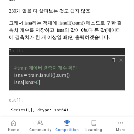
Home
Community
Competition
Learning
More