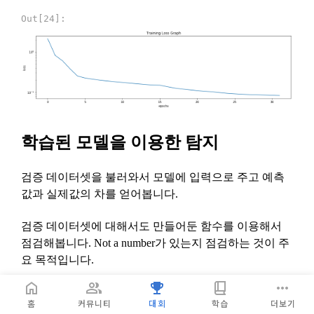
홈
커뮤니티
대회
학습
더보기