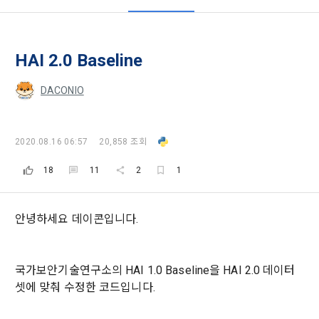
HAI 2.0 Baseline
DACONIO
2020.08.16 06:57
20,858 조회
18
11
2
1
모두 읽음
모두 삭제
닫기
알림
0
✕
MY XP
마케팅 정보 수신 동의
개인정보 처리방침
이용약관
XP 안내
안녕하세요 데이콘입니다.
LEVEL 1
다음 레벨까지
150 XP
0/150 XP
제 1 조 (목적)
1. 광고성 정보의 이용목적 
데이콘 개인정보 처리방침
국가보안기술연구소의 HAI 1.0 Baseline을 HAI 2.0 데이터
오늘의 XP
전체 XP
본 약관은 데이콘 주식회사(이하 “회사”)와 “회원” 간에 정보 서
(2021.05.24 본)
셋에 맞춰 수정한 코드입니다.
0 / 800
0
비스를 이용하는 조건 및 절차에 관한 필요한 사항을 약속하여 
DACON이 제공하는 이용자 맞춤형 서비스 및 상품 추천, 각종 
규정하는 데 그 목적이 있다. “회원”은 모든 약관에 동의해야 하