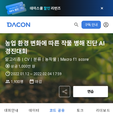
데이스쿨
할인
리턴즈
✕
구독 안내
농업 환경 변화에 따른 작물 병해 진단 AI
경진대회
알고리즘 | CV | 분류 | 농작물 | Macro f1 score
상금 1,000만 원
2022.01.12 ~ 2022.02.04 17:59
1,930명
마감
연습
대회안내
데이터
코드 공유
토크
리더보드