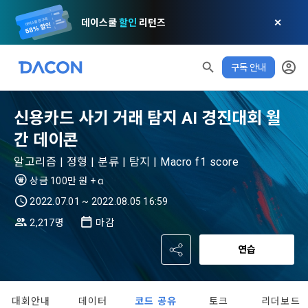
데이스쿨
할인
리턴즈
✕
구독 안내
신용카드 사기 거래 탐지 AI 경진대회 월
간 데이콘
알고리즘 | 정형 | 분류 | 탐지 | Macro f1 score
상금 100만 원 + ɑ
2022.07.01 ~ 2022.08.05 16:59
2,217명
마감
연습
대회안내
데이터
코드 공유
토크
리더보드