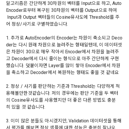
경품 행사, 이벤트, 경진대회 홍보 목적 등의 광고성 정보를 전자
알고리즘은 간단하게 30차원의 벡터를 Input으로 하고, Auto
데이콘은 이용자 개인정보 보호를 여러 경영요소 가운데 최
적립 XP
사용 XP
며, 어떤 방식이든 본 서비스를 사용한다는 것은 “회원”이 본 약
우편이나 
0
0
우선의 가치로 두고 있습니다. 데이콘주식회사(이하 ‘데이콘’ 또
Encoder로부터 복구된 30차원의 벡터를 Output으로 하여
관의 전부에 동의한다는 것을 의미하며 본 약관은 “회원”이 서비
는 ‘회사’)는 서비스 기획부터 종료까지 정보통신망 이용촉진 및 
서신우편, 문자(SMS 또는 카카오 알림톡), 푸시, 전화 등을 통해 
스를 사용하는 동안 계속 유효하다. 본 약관은 저작권 분쟁 정책
Input과 Output 벡터들의 Cosine유사도에 Threshold를 주
정보보호 등에 관한 법률(이하 ‘정보통신망법’), 개인정보보호법 
이용자에게 제공합니다.
의 조항을 포함한다.
어 정상/사기로 구별하였습니다.
등 국내의 개인정보 보호 법령을 철저히 준수합니다.
1. 추가로 AutoEncoder의 Encoder는 차원이 축소되고 Deco
- 마케팅 수신 동의는 거부하실 수 있으며 동의 이후에라도 고객
제 2 조 (용어의 정의)
der는 다시 원래 차원으로 늘려주는 형태일텐데, 이 데이터셋
1. 개인정보처리방침의 의의
의 의사에 따라 동의를 철회할 수 있습니다.
이 약관에서 사용하는 용어의 정의는 아래와 같다.
은 차원이 30으로 매우 작아서 Encoder에서 차원을 늘려주
데이콘이 어떤 정보를 수집하고, 수집한 정보를 어떻게 사용하
동의를 거부 하시더라도 DACON에서 제공하는 서비스의 이용
1."사이트"라 함은 "회사"가 서비스를 "회원"에게 제공하기 위하
고 Decoder에서 다시 줄이는 형식으로 아주 간단하게 구현
며, 필요에 따라 누구와 이를 공유(‘위탁 또는 제공’)하며, 이용목
에 제한이 되지 않습니다.
여 컴퓨터 등 정보 통신 설비를 이용하여 설정한 가상의 영업장 
했습니다. 덧붙이자면 Layer를 많이 쌓아 Encoder에서 차원
적을 달성한 정보를 언제, 어떻게 파기 하는지 등 ‘개인정보의 한
단, 할인, 이벤트 및 이용자 맞춤형 상품 추천 등의 마케팅 정보 
또는 "회사"가 운영하는 아래 웹사이트를 말한다.
을 축소하고 Decoder에서 복원하는 형태도 좋을 것 같네요
살이’와 관련한 정보를 투명하게 제공합니다.
안내 서비스가 제한됩니다.
가. ***.dacon.io
2. 정상 / 사기를 판단하는 기준과 Threshold는 다양하게 적
2. "서비스"라 함은 “대회”, “교육”, “인재풀 등록” 등 사이트에서 
정보주체로서 이용자는 자신의 개인정보에 대해 어떤 권리를 가
용해볼만한것같습니다. 저의 경우에는 판단 기준을 두 벡터
2. 미동의 시 불이익 사항
제공하는 모든 서비스를 말한다. 그 외 "회사"가 운영하는 사이
지고 있으며, 이를 어떤 방법과 절차로 행사할 수 있는지를 알려 
의 Cosine유사도를 사용했지만 더 좋은 다른 방법도 충분
트를 통해 개인이 등록한 자료를 DB화하여 각각의 목적에 맞게 
개인정보보호법 제22조 제5항에 의해 선택정보 사항에 대해서
드립니다. 또한, 법정대리인(부모 등)이 만14세 미만 아동의 개
히 있을 것 같습니다.
분류, 가공, 집계하여 정보를 제공하는 서비스를 포함한다.
는 동의 거부 하시더라도 서비스 이용에 제한되지 않습니다.
인정보 보호를 위해 어떤 권리를 행사할 수 있는지도 함께 안내
3. "개인회원"이라 함은 서비스를 이용하기 위하여 이 약관에 동
합니다.
단, 할인, 이벤트 및 이용자 맞춤형 상품 추천 등의 마케팅 정보 
3. 이미 많은 분들도 아시겠지만, Validation 데이터셋을 통해
의하고 "회사"와 이용 계약을 체결한 개인을 말한다.
안내 서비스가 제한됩니다.
서 평가를 해보면 정상 샘플에 대한 성능은 충분히 잘나오