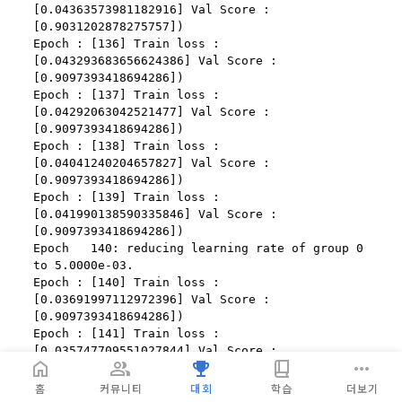
홈
커뮤니티
대회
학습
더보기