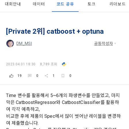
대회안내
데이터
코드 공유
토크
리더보드
[Private 2위] catboost + optuna
DM_MSI
공동작성자
2023.04.01 18:30
8,789 조회
19
0
1
0
모두 읽음
모두 삭제
닫기
알림
0
✕
MY XP
마케팅 정보 수신 동의
개인정보 처리방침
이용약관
XP 안내
Time 변수를 활용해서 5~6개의 파생변수를 만들었고, 마지
LEVEL 1
다음 레벨까지
150 XP
막은 CatboostRegressor와 CatboostClassifier를 활용하
0/150 XP
제 1 조 (목적)
1. 광고성 정보의 이용목적 
데이콘 개인정보 처리방침
여 각각 예측하고,
오늘의 XP
전체 XP
본 약관은 데이콘 주식회사(이하 “회사”)와 “회원” 간에 정보 서
(2021.05.24 본)
비교한 후에 제품의 Spec에서 많이 벗어난 레이블을 변경하
0 / 800
0
비스를 이용하는 조건 및 절차에 관한 필요한 사항을 약속하여 
여 제출했습니다.
DACON이 제공하는 이용자 맞춤형 서비스 및 상품 추천, 각종 
규정하는 데 그 목적이 있다. “회원”은 모든 약관에 동의해야 하