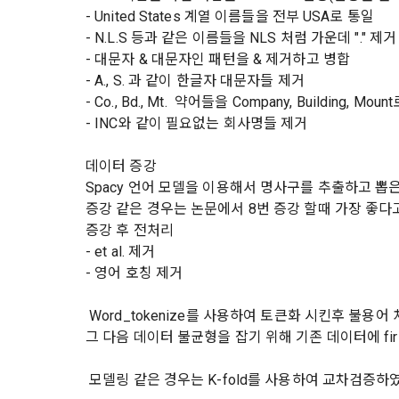
하고 "회원"
고지사항 전
- United States 계열 이름들을 전부 USA로 통일
쓰이는 “사이
- N.L.S 등과 같은 이름들을 NLS 처럼 가운데 "." 제거
- 대문자 & 대문자인 패턴을 & 제거하고 병합
2) 서비스 
제 3 조 (효
- A., S. 과 같이 한글자 대문자들 제거
본인인증, 채
- Co., Bd., Mt. 약어들을 Company, Building, Mou
본 약관은 온
품 및 증빙발
- INC와 같이 필요없는 회사명들 제거
1. "회사"
원"이 알 수
3) 서비스 
데이터 증강
2. "회사
Spacy 언어 모델을 이용해서 명사구를 추출하고 뽑
맞춤 서비스 
법률, 전자상
증강 같은 경우는 논문에서 8번 증강 할때 가장 좋다
파악, 통계학
자서명법, 소
증강 후 전처리
다.
- et al. 제거
3. "회사"는
4) 고용 및
- 영어 호칭 제거
약관과 충돌하
4. “회사”
Word_tokenize를 사용하여 토큰화 시킨후 불용어 처리
3. 수집하는
약관을 개정할
그 다음 데이터 불균형을 잡기 위해 기존 데이터에 first
가. 수집하는
게시판에 그 
5. '회사'
모델링 같은 경우는 K-fold를 사용하여 교차검증하였고
와 개정사유를