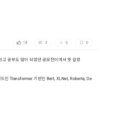
, 가공, 집
방법과 절차로 
서비스 이용
인정보 보호를 
약을 체결한 개
.
로젝트, 코드 
하기 위해 누
것에 동의한 
3
18
0
0
팅(대회 진
하기 위해 “회
여 이용자의 
용약관 보러가기 >
읽고 공부도 많이 되었던 공모전이여서 뜻 깊었
마케팅(대회 
 “회사”는 
 “회사"에 
ormer 기반인 Bert, XLNet, Roberta, De
 목적 이외의 
스를 말한다.
 이메일 주소
동일인임을 확인
보의 소개 및 