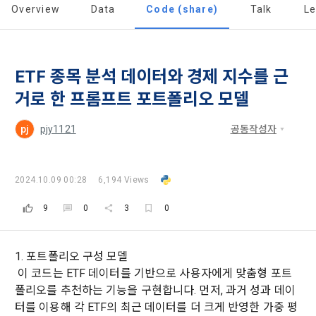
Overview
Data
Code (share)
Talk
L
ETF 종목 분석 데이터와 경제 지수를 근
거로 한 프롬프트 포트폴리오 모델
pj
pjy1121
공동작성자
2024.10.09 00:28
6,194 Views
READ ALL
DELETE ALL
CLOSE
noti
0
✕
MY XP
Consent to receive marketing information
Privacy policy
Terms of Use
9
0
3
0
XP Info
LEVEL 1
Until Next Level
150 XP
0/150 XP
1. 포트폴리오 구성 모델
Article 1 (Purpose)
Privacy Policy
1. Promotional Information Usage
이 코드는 ETF 데이터를 기반으로 사용자에게 맞춤형 포트
Today's XP
Total XP
Announcement Date: 2021.05.24.
0 / 800
0
폴리오를 추천하는 기능을 구현합니다. 먼저, 과거 성과 데이
The purpose of these Terms is to promise and stipulate the 
터를 이용해 각 ETF의 최근 데이터를 더 크게 반영한 가중 평