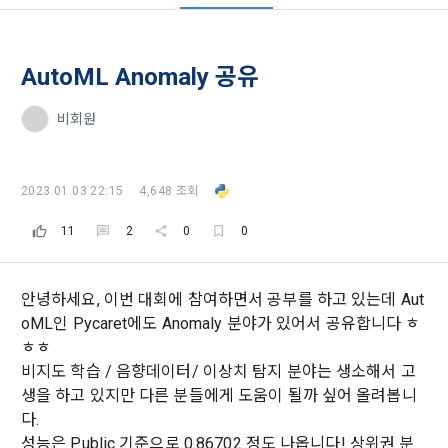
오늘의 XP
전체 XP
본 약관은 데이콘 주식회사(이하 “회사”)와 “회원” 간에 정보 서
(2021.05.24 본)
0 / 800
0
비스를 이용하는 조건 및 절차에 관한 필요한 사항을 약속하여 
DACON이 제공하는 이용자 맞춤형 서비스 및 상품 추천, 각종 
규정하는 데 그 목적이 있다. “회원”은 모든 약관에 동의해야 하
경품 행사, 이벤트, 경진대회 홍보 목적 등의 광고성 정보를 전자
AutoML Anomaly 공유
데이콘은 이용자 개인정보 보호를 여러 경영요소 가운데 최
적립 XP
사용 XP
며, 어떤 방식이든 본 서비스를 사용한다는 것은 “회원”이 본 약
우편이나 
0
0
우선의 가치로 두고 있습니다. 데이콘주식회사(이하 ‘데이콘’ 또
관의 전부에 동의한다는 것을 의미하며 본 약관은 “회원”이 서비
는 ‘회사’)는 서비스 기획부터 종료까지 정보통신망 이용촉진 및 
서신우편, 문자(SMS 또는 카카오 알림톡), 푸시, 전화 등을 통해 
스를 사용하는 동안 계속 유효하다. 본 약관은 저작권 분쟁 정책
비회원
정보보호 등에 관한 법률(이하 ‘정보통신망법’), 개인정보보호법 
이용자에게 제공합니다.
의 조항을 포함한다.
등 국내의 개인정보 보호 법령을 철저히 준수합니다.
2023.01.03 22:15
4,648 조회
- 마케팅 수신 동의는 거부하실 수 있으며 동의 이후에라도 고객
제 2 조 (용어의 정의)
1. 개인정보처리방침의 의의
의 의사에 따라 동의를 철회할 수 있습니다.
11
2
0
0
이 약관에서 사용하는 용어의 정의는 아래와 같다.
데이콘이 어떤 정보를 수집하고, 수집한 정보를 어떻게 사용하
동의를 거부 하시더라도 DACON에서 제공하는 서비스의 이용
1."사이트"라 함은 "회사"가 서비스를 "회원"에게 제공하기 위하
며, 필요에 따라 누구와 이를 공유(‘위탁 또는 제공’)하며, 이용목
에 제한이 되지 않습니다.
여 컴퓨터 등 정보 통신 설비를 이용하여 설정한 가상의 영업장 
적을 달성한 정보를 언제, 어떻게 파기 하는지 등 ‘개인정보의 한
안녕하세요, 이번 대회에 참여하면서 공부를 하고 있는데 Aut
단, 할인, 이벤트 및 이용자 맞춤형 상품 추천 등의 마케팅 정보 
또는 "회사"가 운영하는 아래 웹사이트를 말한다.
살이’와 관련한 정보를 투명하게 제공합니다.
oML인 Pycaret에도 Anomaly 분야가 있어서 공유합니다 ㅎ
안내 서비스가 제한됩니다.
가. ***.dacon.io
ㅎㅎ
2. "서비스"라 함은 “대회”, “교육”, “인재풀 등록” 등 사이트에서 
비지도 학습 / 음향데이터/ 이상치 탐지 분야는 생소해서 고
정보주체로서 이용자는 자신의 개인정보에 대해 어떤 권리를 가
2. 미동의 시 불이익 사항
제공하는 모든 서비스를 말한다. 그 외 "회사"가 운영하는 사이
생을 하고 있지만 다른 분들에게 도움이 될까 싶어 올려봅니
지고 있으며, 이를 어떤 방법과 절차로 행사할 수 있는지를 알려 
트를 통해 개인이 등록한 자료를 DB화하여 각각의 목적에 맞게 
개인정보보호법 제22조 제5항에 의해 선택정보 사항에 대해서
다.
드립니다. 또한, 법정대리인(부모 등)이 만14세 미만 아동의 개
분류, 가공, 집계하여 정보를 제공하는 서비스를 포함한다.
는 동의 거부 하시더라도 서비스 이용에 제한되지 않습니다.
인정보 보호를 위해 어떤 권리를 행사할 수 있는지도 함께 안내
성능은 Public 기준으로 0.86702 정도 나옵니다! 상위권 분