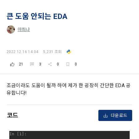
큰 도움 안되는 EDA
아최나
2022.12.16 14:04
5,231 조회
21
3
0
0
모두 읽음
모두 삭제
닫기
알림
0
✕
MY XP
마케팅 정보 수신 동의
개인정보 처리방침
이용약관
XP 안내
조금이라도 도움이 될까 하여 제가 한 굉장히 간단한 EDA 공
LEVEL 1
다음 레벨까지
150 XP
유합니다!
0/150 XP
제 1 조 (목적)
1. 광고성 정보의 이용목적 
데이콘 개인정보 처리방침
오늘의 XP
전체 XP
본 약관은 데이콘 주식회사(이하 “회사”)와 “회원” 간에 정보 서
(2021.05.24 본)
0 / 800
0
코드
비스를 이용하는 조건 및 절차에 관한 필요한 사항을 약속하여 
다운로드
DACON이 제공하는 이용자 맞춤형 서비스 및 상품 추천, 각종 
규정하는 데 그 목적이 있다. “회원”은 모든 약관에 동의해야 하
경품 행사, 이벤트, 경진대회 홍보 목적 등의 광고성 정보를 전자
데이콘은 이용자 개인정보 보호를 여러 경영요소 가운데 최
적립 XP
사용 XP
며, 어떤 방식이든 본 서비스를 사용한다는 것은 “회원”이 본 약
우편이나 
0
0
우선의 가치로 두고 있습니다. 데이콘주식회사(이하 ‘데이콘’ 또
관의 전부에 동의한다는 것을 의미하며 본 약관은 “회원”이 서비