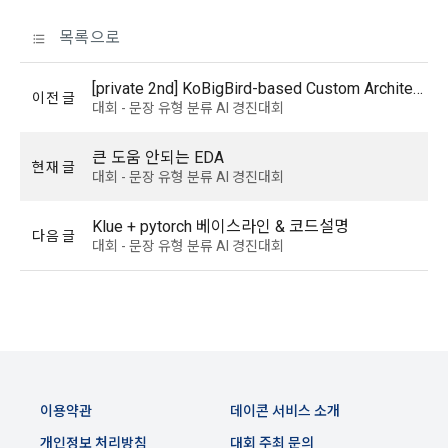
목록으로
이전 이용약관 보러가기 >
[private 2nd] KoBigBird-based Custom Architecture
이전 글
확인
확인
확인
대회 - 문장 유형 분류 AI 경진대회
큰 도움 안되는 EDA
현재 글
대회 - 문장 유형 분류 AI 경진대회
Klue + pytorch 베이스라인 & 코드설명
다음 글
대회 - 문장 유형 분류 AI 경진대회
이용약관
데이콘 서비스 소개
개인정보 처리방침
대회 주최 문의