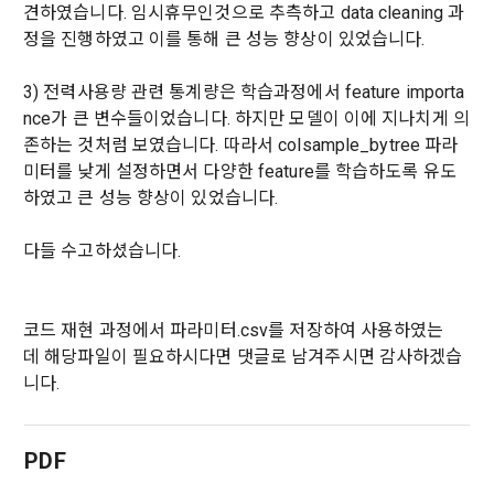
4. “인재회원”이라 함은 “데이콘 인재풀 서비스”를 이용하기 위
견하였습니다. 임시휴무인것으로 추측하고 data cleaning 과
개인정보 침해사고가 발생하는 경우, 추가적인 피해를 예방하고 
하여 본인의 개인정보와 프로젝트, 코드 등을 공유한 자로서, 채
정을 진행하였고 이를 통해 큰 성능 향상이 있었습니다.
이미 발생한 피해를 복구하기 위해 누구에게 연락하여 어떤 도
3. 서비스 정보 수신 동의 철회
용 의뢰 “기업회원”에게 개인정보, 프로젝트, 코드 등을 제공하
움을 받을 수 있는지 알려 드립니다.
는 것에 동의한 “개인회원”을 말한다.
DACON에서 제공하는 마케팅 정보를 원하지 않을 경우 ‘홈>계
3) 전력사용량 관련 통계량은 학습과정에서 feature importa
정관리 페이지의 하단 마케팅(대회 진행, 교육 등) 정보 수신 동
5. “기업회원”이라 함은 “회사”에 대회의 주최를 의뢰하거나, 채
nce가 큰 변수들이었습니다. 하지만 모델이 이에 지나치게 의
의(선택)’에서 철회를 요청할 수 있습니다.
그 무엇보다도, 개인정보와 관련하여 데이콘과 이용자 간의 권
용 의뢰 서비스 등을 이용하기 위해 “회사”와 일정 계약을 한 개
존하는 것처럼 보였습니다. 따라서 colsample_bytree 파라
리 및 의무 관계를 규정하여 이용자의 ‘개인정보자기결정권’을 
인 또는 법인을 말한다.
또한 향후 마케팅 활용에 새롭게 동의하고자 하는 경우에는 ‘홈>
미터를 낮게 설정하면서 다양한 feature를 학습하도록 유도
보장하는 수단이 됩니다.
계정관리 페이지의 하단 마케팅(대회 진행, 교육 등) 정보 수신 
6. “해커톤”이라 함은 “회사”가 “사이트”에 출제한 문제에 “개인
하였고 큰 성능 향상이 있었습니다.
동의(선택)’에서 동의하실 수 있습니다.
회원”이 AI 코드를 제출하고, “회사”는 이를 평가하여 우수작을 
선정하는 제반 행위를 말한다.
2. 개인정보의 수집 및 이용목적
다들 수고하셨습니다.
7. “대회"라 함은 “기업회원”이 인력을 채용하거나 또는 솔루션
2021.05.25
데이콘 주식회사(이하 “회사”)는 다음 목적을 위하여 개인정보
을 크라우드소싱하기 위하여 “회사"에 의뢰하는 경연대회 또는 
를 수집하고 있으며, 다음 목적 이외의 용도로는 수집한 개인정
해커톤, AI해커톤, AI경진대회 등을 말한다.
보를 이용하지 않습니다.
코드 재현 과정에서 파라미터.csv를 저장하여 사용하였는
데 해당파일이 필요하시다면 댓글로 남겨주시면 감사하겠습
8. “교육”이라 함은 “회사”가  제공하는 교육컨텐츠를 포함한 온
라인/오프라인 교육서비스를 말한다.
니다.
1) 회원관리
9. "아이디"라 함은 회원의 식별과 회원의 서비스 이용을 위하여 
회원제 서비스 이용에 따른 본인확인, 본인의 의사확인, 고객문
"회원"이 가입 시 사용한 이메일 주소를 말한다.
의에 대한 응답, 새로운 정보의 소개 및 고지사항 전달
PDF
10. "비밀번호"라 함은 "회사"의 서비스를 이용하려는 사람이 아