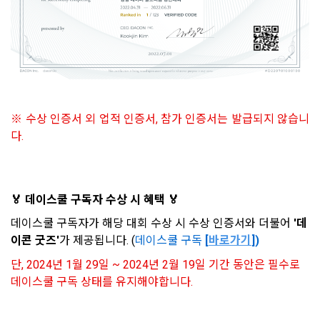
리 및 의무 관계를 규정하여 이용자의 ‘개인정보자기결정권’을 
인 또는 법인을 말한다.
또한 향후 마케팅 활용에 새롭게 동의하고자 하는 경우에는 ‘홈>
보장하는 수단이 됩니다.
계정관리 페이지의 하단 마케팅(대회 진행, 교육 등) 정보 수신 
6. “해커톤”이라 함은 “회사”가 “사이트”에 출제한 문제에 “개인
동의(선택)’에서 동의하실 수 있습니다.
회원”이 AI 코드를 제출하고, “회사”는 이를 평가하여 우수작을 
선정하는 제반 행위를 말한다.
2. 개인정보의 수집 및 이용목적
7. “대회"라 함은 “기업회원”이 인력을 채용하거나 또는 솔루션
2021.05.25
데이콘 주식회사(이하 “회사”)는 다음 목적을 위하여 개인정보
을 크라우드소싱하기 위하여 “회사"에 의뢰하는 경연대회 또는 
를 수집하고 있으며, 다음 목적 이외의 용도로는 수집한 개인정
해커톤, AI해커톤, AI경진대회 등을 말한다.
보를 이용하지 않습니다.
※ 수상 인증서 외 업적 인증서, 참가 인증서는 발급되지 않습니
8. “교육”이라 함은 “회사”가  제공하는 교육컨텐츠를 포함한 온
다.
라인/오프라인 교육서비스를 말한다.
1) 회원관리
9. "아이디"라 함은 회원의 식별과 회원의 서비스 이용을 위하여 
회원제 서비스 이용에 따른 본인확인, 본인의 의사확인, 고객문
"회원"이 가입 시 사용한 이메일 주소를 말한다.
의에 대한 응답, 새로운 정보의 소개 및 고지사항 전달
🏅 데이스쿨 구독자 수상 시 혜택 🏅
10. "비밀번호"라 함은 "회사"의 서비스를 이용하려는 사람이 아
데이스쿨 구독자가 해당 대회 수상 시 수상 인증서와 더불어 
'데
이디를 부여받은 자와 동일인임을 확인하고 "회원"의 권익을 보
호하기 위하여 "회원"이 선정한 문자와 숫자의 조합 또는 이와 
이콘 굿즈'
가 제공됩니다. (
데이스쿨 구독 
[
바로가기
])
2) 서비스 제공에 관한 계약 이행 및 서비스 제공에 따른 요금정
동일한 용도로 쓰이는 “사이트”에서 자동 생성된 인증코드를 말
산
소셜 계정으로 로그인
단, 2024년 1월 29일 ~ 2024년 2월 19일 기간 동안은 필수로 
데이콘 회원가입을 환영합니다. 메일 인증은 데이콘 회원가입
한다.
로그인 하시려면 아래 이메일로 인증이 필요합니다. 이메일을 다
본인인증, 채용정보 매칭 및 컨텐츠 제공을 위한 개인식별, 회원 
데이스쿨 구독 상태를 유지해야합니다.
을 위한 필수 절차입니다. 아래 이메일을 인증하여 회원가입 절
시 보내시겠습니까?
간의 상호 연락, 구매 및 요금 결제, 물품 및 증빙발송, 부정 이용
구글 로그인
차를 완료하여 주시기 바랍니다.
방지와 비인가 사용방지
제 3 조 (효력의 발생 및 변경)
아직 데이콘 계정이 없나요?
회원가입