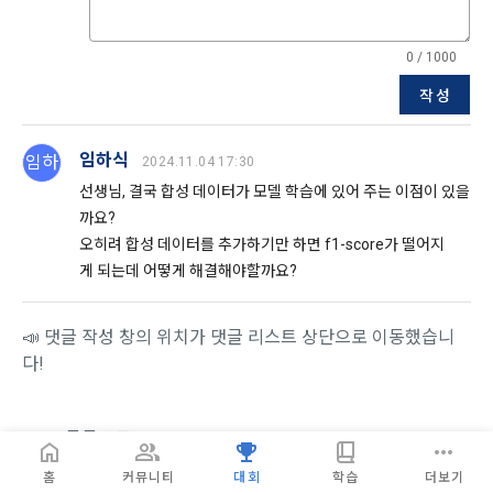
0 / 1000
작성
임하식
임하
2024.11.04 17:30
선생님, 결국 합성 데이터가 모델 학습에 있어 주는 이점이 있을
까요?
오히려 합성 데이터를 추가하기만 하면 f1-score가 떨어지
게 되는데 어떻게 해결해야할까요?
📣 댓글 작성 창의 위치가 댓글 리스트 상단으로 이동했습니
다!
목록으로
홈
커뮤니티
대회
학습
더보기