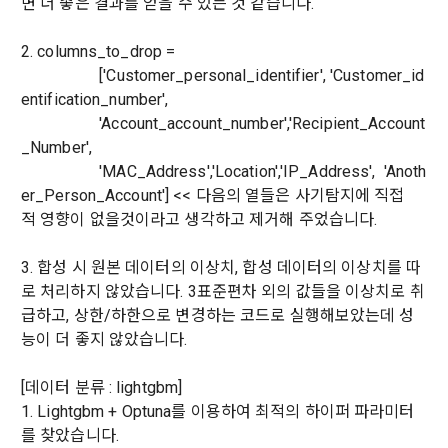
경품 행사, 이벤트, 경진대회 홍보 목적 등의 광고성 정보를 전자
면 더 좋은 결과를 얻을 수 있는 것 같습니다.
데이콘은 이용자 개인정보 보호를 여러 경영요소 가운데 최
적립 XP
사용 XP
며, 어떤 방식이든 본 서비스를 사용한다는 것은 “회원”이 본 약
우편이나 
0
0
우선의 가치로 두고 있습니다. 데이콘주식회사(이하 ‘데이콘’ 또
관의 전부에 동의한다는 것을 의미하며 본 약관은 “회원”이 서비
2. columns_to_drop =
는 ‘회사’)는 서비스 기획부터 종료까지 정보통신망 이용촉진 및 
서신우편, 문자(SMS 또는 카카오 알림톡), 푸시, 전화 등을 통해 
스를 사용하는 동안 계속 유효하다. 본 약관은 저작권 분쟁 정책
['Customer_personal_identifier', 'Customer_id
정보보호 등에 관한 법률(이하 ‘정보통신망법’), 개인정보보호법 
이용자에게 제공합니다.
의 조항을 포함한다.
등 국내의 개인정보 보호 법령을 철저히 준수합니다.
entification_number',
'Account_account_number','Recipient_Account
- 마케팅 수신 동의는 거부하실 수 있으며 동의 이후에라도 고객
제 2 조 (용어의 정의)
_Number',
1. 개인정보처리방침의 의의
의 의사에 따라 동의를 철회할 수 있습니다.
'MAC_Address','Location','IP_Address', 'Anoth
이 약관에서 사용하는 용어의 정의는 아래와 같다.
데이콘이 어떤 정보를 수집하고, 수집한 정보를 어떻게 사용하
동의를 거부 하시더라도 DACON에서 제공하는 서비스의 이용
er_Person_Account'] << 다음의 열들은 사기탐지에 직접
1."사이트"라 함은 "회사"가 서비스를 "회원"에게 제공하기 위하
며, 필요에 따라 누구와 이를 공유(‘위탁 또는 제공’)하며, 이용목
에 제한이 되지 않습니다.
적 영향이 없을것이라고 생각하고 제거해 주었습니다.
여 컴퓨터 등 정보 통신 설비를 이용하여 설정한 가상의 영업장 
적을 달성한 정보를 언제, 어떻게 파기 하는지 등 ‘개인정보의 한
단, 할인, 이벤트 및 이용자 맞춤형 상품 추천 등의 마케팅 정보 
또는 "회사"가 운영하는 아래 웹사이트를 말한다.
살이’와 관련한 정보를 투명하게 제공합니다.
안내 서비스가 제한됩니다.
3. 합성 시 원본 데이터의 이상치, 합성 데이터의 이상치를 따
가. ***.dacon.io
로 처리하지 않았습니다. 3표준편차 외의 값들을 이상치로 취
2. "서비스"라 함은 “대회”, “교육”, “인재풀 등록” 등 사이트에서 
급하고, 상한/하한으로 변경하는 코드로 실행해보았는데 성
정보주체로서 이용자는 자신의 개인정보에 대해 어떤 권리를 가
2. 미동의 시 불이익 사항
제공하는 모든 서비스를 말한다. 그 외 "회사"가 운영하는 사이
지고 있으며, 이를 어떤 방법과 절차로 행사할 수 있는지를 알려 
능이 더 좋지 않았습니다.
트를 통해 개인이 등록한 자료를 DB화하여 각각의 목적에 맞게 
개인정보보호법 제22조 제5항에 의해 선택정보 사항에 대해서
드립니다. 또한, 법정대리인(부모 등)이 만14세 미만 아동의 개
분류, 가공, 집계하여 정보를 제공하는 서비스를 포함한다.
는 동의 거부 하시더라도 서비스 이용에 제한되지 않습니다.
인정보 보호를 위해 어떤 권리를 행사할 수 있는지도 함께 안내
[데이터 분류 : lightgbm]
3. "개인회원"이라 함은 서비스를 이용하기 위하여 이 약관에 동
합니다.
단, 할인, 이벤트 및 이용자 맞춤형 상품 추천 등의 마케팅 정보 
1. Lightgbm + Optuna를 이용하여 최적의 하이퍼 파라미터
의하고 "회사"와 이용 계약을 체결한 개인을 말한다.
안내 서비스가 제한됩니다.
를 찾았습니다.