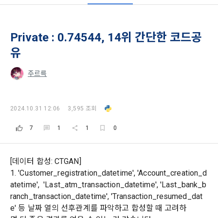
Private : 0.74544, 14위 간단한 코드공
유
주르륵
2024.10.31 12:06
3,595 조회
7
1
1
0
모두 읽음
모두 삭제
닫기
알림
0
✕
MY XP
마케팅 정보 수신 동의
개인정보 처리방침
이용약관
XP 안내
[데이터 합성: CTGAN]
LEVEL 1
다음 레벨까지
150 XP
1. 'Customer_registration_datetime', 'Account_creation_d
0/150 XP
제 1 조 (목적)
1. 광고성 정보의 이용목적 
데이콘 개인정보 처리방침
atetime', 'Last_atm_transaction_datetime', 'Last_bank_b
오늘의 XP
전체 XP
본 약관은 데이콘 주식회사(이하 “회사”)와 “회원” 간에 정보 서
(2021.05.24 본)
ranch_transaction_datetime', 'Transaction_resumed_dat
0 / 800
0
비스를 이용하는 조건 및 절차에 관한 필요한 사항을 약속하여 
e' 등 날짜 열의 선후관계를 파악하고 합성할 때 고려하
DACON이 제공하는 이용자 맞춤형 서비스 및 상품 추천, 각종 
규정하는 데 그 목적이 있다. “회원”은 모든 약관에 동의해야 하