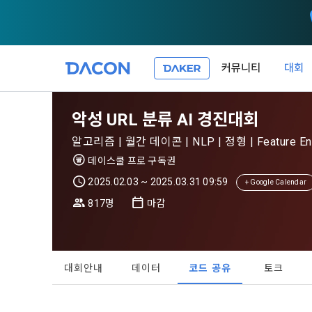
커뮤니티
대회
제 1 조 (목적
1. 광고성 
악성 URL 분류 AI 경진대회
본 약관은 데
필요한 사항을
DACON이 
알고리즘 | 월간 데이콘 | NLP | 정형 | Feature Eng
이든 본 서비
등의 광고성
데이콘은 
데이스쿨 프로 구독권
“회원”이 서
식회사(이하 
서신우편, 문
2025.02.03 ~ 2025.03.31 09:59
+ Google Calendar
관한 법률(이
817명
마감
제 2 조 (용
- 마케팅 수
이 약관에서 
1. 개인정
니다.
1."사이트"
데이콘이 어떤
동의를 거부 
여 설정한 가
대회안내
데이터
코드 공유
토크
또는 제공’)
단, 할인, 
가. ***.dacon
정보를 투명
2. "서비스"