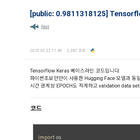
2. 미동의 
"회사"가 운
정보주체로서 
계하여 정보
[public: 0.9811318125] Tens
개인정보보호
행사할 수 있
에 제한되지 
3. "개인회
위해 어떤 권
인을 말한다.
filot
단, 할인, 
4. “인재회
개인정보 침
등을 공유한 
구에게 연락하
3. 서비스 
“개인회원”을
2025.02.22 11:40
2,387 조회
DACON에서
5. “기업회
행, 교육 등
그 무엇보다
사”와 일정 
Tensorflow Keras 베이스라인 코드입니다.
‘개인정보자
또한 향후 마
6. “해커톤”
파이썬초보만만이 사용한 Hugging Face 모델과 동
진행, 교육 
이를 평가하
시간 관계상 EPOCH도 적게하고 validation data 
2. 개인정보
7. “대회"
의뢰하는 경연
2021.05.25
데이콘 주식회
용도로는 수
코드
8. “교육”
9. "아이디
를 말한다.
1) 회원관리
10. "비밀
회원제 서비스