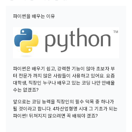
등 국내의 개인정보 보호 법령을 철저히 준수합니다.
- 마케팅 수신 동의는 거부하실 수 있으며 동의 이후에라도 고객
제 2 조 (용어의 정의)
파이썬을 배우는 이유
1. 개인정보처리방침의 의의
의 의사에 따라 동의를 철회할 수 있습니다.
이 약관에서 사용하는 용어의 정의는 아래와 같다.
데이콘이 어떤 정보를 수집하고, 수집한 정보를 어떻게 사용하
동의를 거부 하시더라도 DACON에서 제공하는 서비스의 이용
1."사이트"라 함은 "회사"가 서비스를 "회원"에게 제공하기 위하
며, 필요에 따라 누구와 이를 공유(‘위탁 또는 제공’)하며, 이용목
에 제한이 되지 않습니다.
여 컴퓨터 등 정보 통신 설비를 이용하여 설정한 가상의 영업장 
적을 달성한 정보를 언제, 어떻게 파기 하는지 등 ‘개인정보의 한
단, 할인, 이벤트 및 이용자 맞춤형 상품 추천 등의 마케팅 정보 
또는 "회사"가 운영하는 아래 웹사이트를 말한다.
살이’와 관련한 정보를 투명하게 제공합니다.
안내 서비스가 제한됩니다.
가. ***.dacon.io
2. "서비스"라 함은 “대회”, “교육”, “인재풀 등록” 등 사이트에서 
정보주체로서 이용자는 자신의 개인정보에 대해 어떤 권리를 가
파이썬은 배우기 쉽고, 강력한 기능이 많아 초보자 부
2. 미동의 시 불이익 사항
제공하는 모든 서비스를 말한다. 그 외 "회사"가 운영하는 사이
지고 있으며, 이를 어떤 방법과 절차로 행사할 수 있는지를 알려 
[데이콘] 회원가입 인증메일
메일 인증 필요
터 전문가 까지 많은 사람들이 사용하고 있어요. 요즘
트를 통해 개인이 등록한 자료를 DB화하여 각각의 목적에 맞게 
개인정보보호법 제22조 제5항에 의해 선택정보 사항에 대해서
드립니다. 또한, 법정대리인(부모 등)이 만14세 미만 아동의 개
분류, 가공, 집계하여 정보를 제공하는 서비스를 포함한다.
대학생, 직장인 누구나 배우고 있는 코딩 나만 안배울
는 동의 거부 하시더라도 서비스 이용에 제한되지 않습니다.
인정보 보호를 위해 어떤 권리를 행사할 수 있는지도 함께 안내
수는 없겠죠?
3. "개인회원"이라 함은 서비스를 이용하기 위하여 이 약관에 동
합니다.
단, 할인, 이벤트 및 이용자 맞춤형 상품 추천 등의 마케팅 정보 
의하고 "회사"와 이용 계약을 체결한 개인을 말한다.
안내 서비스가 제한됩니다.
앞으로는 코딩 능력을 직장인의 필수 덕목 중 하나가
4. “인재회원”이라 함은 “데이콘 인재풀 서비스”를 이용하기 위
될 것이라고 합니다. 4차산업형명 시대 그 기초가 되는
개인정보 침해사고가 발생하는 경우, 추가적인 피해를 예방하고 
하여 본인의 개인정보와 프로젝트, 코드 등을 공유한 자로서, 채
파이썬! 뒤쳐지지 않으려면 꼭 배워야 겠죠?
이미 발생한 피해를 복구하기 위해 누구에게 연락하여 어떤 도
3. 서비스 정보 수신 동의 철회
용 의뢰 “기업회원”에게 개인정보, 프로젝트, 코드 등을 제공하
움을 받을 수 있는지 알려 드립니다.
는 것에 동의한 “개인회원”을 말한다.
DACON에서 제공하는 마케팅 정보를 원하지 않을 경우 ‘홈>계