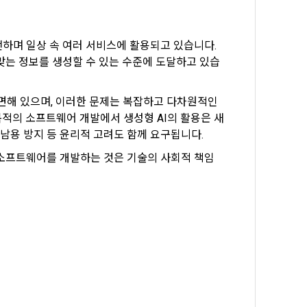
전하며 일상 속 여러 서비스에 활용되고 있습니다. 
맞는 정보를 생성할 수 있는 수준에 도달하고 있습
직면해 있으며, 이러한 문제는 복잡하고 다차원적인 
목적의 소프트웨어 개발에서 생성형 AI의 활용은 새
오남용 방지 등 윤리적 고려도 함께 요구됩니다.
rms of Service >
 소프트웨어를 개발하는 것은 기술의 사회적 책임