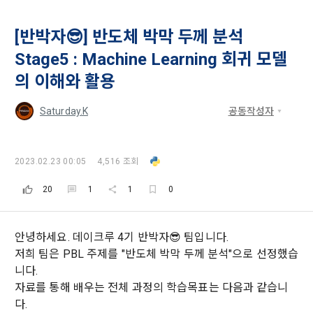
[반박자😎] 반도체 박막 두께 분석
Stage5 : Machine Learning 회귀 모델
의 이해와 활용
Saturday.K
공동작성자
2023.02.23 00:05
4,516 조회
20
1
1
0
모두 읽음
모두 삭제
닫기
알림
0
✕
MY XP
마케팅 정보 수신 동의
개인정보 처리방침
이용약관
XP 안내
LEVEL 1
다음 레벨까지
150 XP
안녕하세요. 데이크루 4기 반박자😎 팀입니다.
0/150 XP
저희 팀은 PBL 주제를 "반도체 박막 두께 분석"으로 선정했습
제 1 조 (목적)
1. 광고성 정보의 이용목적 
데이콘 개인정보 처리방침
니다.
오늘의 XP
전체 XP
본 약관은 데이콘 주식회사(이하 “회사”)와 “회원” 간에 정보 서
(2021.05.24 본)
0 / 800
0
자료를 통해 배우는 전체 과정의 학습목표는 다음과 같습니
비스를 이용하는 조건 및 절차에 관한 필요한 사항을 약속하여 
DACON이 제공하는 이용자 맞춤형 서비스 및 상품 추천, 각종 
다.
규정하는 데 그 목적이 있다. “회원”은 모든 약관에 동의해야 하