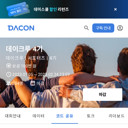
데이스쿨
할인
리턴즈
✕
구독 안내
데이크루 4기
데이크루 | 서포터즈 | 4기
상금 100만 원
2023.01.05 ~ 2023.02.24 23:59
204명
마감
마감
대회안내
데이터
코드 공유
토크
리더보드