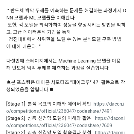
경품 행사, 이벤트, 경진대회 홍보 목적 등의 광고성 정보를 전자
데이콘은 이용자 개인정보 보호를 여러 경영요소 가운데 최
적립 XP
사용 XP
며, 어떤 방식이든 본 서비스를 사용한다는 것은 “회원”이 본 약
우편이나 
0
0
우선의 가치로 두고 있습니다. 데이콘주식회사(이하 ‘데이콘’ 또
" 반도체 박막 두께를 예측하는 문제를 해결하는 과정에서 D
관의 전부에 동의한다는 것을 의미하며 본 약관은 “회원”이 서비
는 ‘회사’)는 서비스 기획부터 종료까지 정보통신망 이용촉진 및 
서신우편, 문자(SMS 또는 카카오 알림톡), 푸시, 전화 등을 통해 
스를 사용하는 동안 계속 유효하다. 본 약관은 저작권 분쟁 정책
NN 모델과 ML 모델들을 이해한다.
정보보호 등에 관한 법률(이하 ‘정보통신망법’), 개인정보보호법 
이용자에게 제공합니다.
의 조항을 포함한다.
또한, 각 모델을 최적화하여 성능을 향상시키는 방법을 익히
등 국내의 개인정보 보호 법령을 철저히 준수합니다.
고, 고급 데이터분석 기법을 통해
경진대회에서 상위권을 노릴 수 있는 분석모델 구축 방법
- 마케팅 수신 동의는 거부하실 수 있으며 동의 이후에라도 고객
제 2 조 (용어의 정의)
에 대해 배운다. "
1. 개인정보처리방침의 의의
의 의사에 따라 동의를 철회할 수 있습니다.
이 약관에서 사용하는 용어의 정의는 아래와 같다.
데이콘이 어떤 정보를 수집하고, 수집한 정보를 어떻게 사용하
동의를 거부 하시더라도 DACON에서 제공하는 서비스의 이용
1."사이트"라 함은 "회사"가 서비스를 "회원"에게 제공하기 위하
다섯번째 스테이지에서는 Machine Learning 모델을 이용
며, 필요에 따라 누구와 이를 공유(‘위탁 또는 제공’)하며, 이용목
에 제한이 되지 않습니다.
여 컴퓨터 등 정보 통신 설비를 이용하여 설정한 가상의 영업장 
해 반도체 박막 두께를 예측하는 과정을 실습합니다.
적을 달성한 정보를 언제, 어떻게 파기 하는지 등 ‘개인정보의 한
단, 할인, 이벤트 및 이용자 맞춤형 상품 추천 등의 마케팅 정보 
또는 "회사"가 운영하는 아래 웹사이트를 말한다.
살이’와 관련한 정보를 투명하게 제공합니다.
안내 서비스가 제한됩니다.
🔔본 포스팅은 데이콘 서포터즈 "데이크루" 4기 활동으로 작
가. ***.dacon.io
성되었음을 알립니다.🔔
2. "서비스"라 함은 “대회”, “교육”, “인재풀 등록” 등 사이트에서 
정보주체로서 이용자는 자신의 개인정보에 대해 어떤 권리를 가
2. 미동의 시 불이익 사항
제공하는 모든 서비스를 말한다. 그 외 "회사"가 운영하는 사이
지고 있으며, 이를 어떤 방법과 절차로 행사할 수 있는지를 알려 
[Stage 1] 분석 목표의 이해와 데이터 확인
https://dacon.i
트를 통해 개인이 등록한 자료를 DB화하여 각각의 목적에 맞게 
개인정보보호법 제22조 제5항에 의해 선택정보 사항에 대해서
드립니다. 또한, 법정대리인(부모 등)이 만14세 미만 아동의 개
o/competitions/official/236047/codeshare/7491
분류, 가공, 집계하여 정보를 제공하는 서비스를 포함한다.
는 동의 거부 하시더라도 서비스 이용에 제한되지 않습니다.
인정보 보호를 위해 어떤 권리를 행사할 수 있는지도 함께 안내
[Stage 2] 심층 신경망 모델의 이해와 활용
https://dacon.i
3. "개인회원"이라 함은 서비스를 이용하기 위하여 이 약관에 동
합니다.
단, 할인, 이벤트 및 이용자 맞춤형 상품 추천 등의 마케팅 정보 
o/competitions/official/236047/codeshare/7609
의하고 "회사"와 이용 계약을 체결한 개인을 말한다.
안내 서비스가 제한됩니다.
[Stage 3] 심층 신경망 모델 학습결과 분석
https://dacon.i