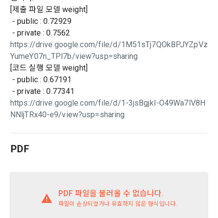
4. “인재회원”이라 함은 “데이콘 인재풀 서비스”를 이용하기 위
개인정보 침해사고가 발생하는 경우, 추가적인 피해를 예방하고 
[제출 파일 모델 weight]
하여 본인의 개인정보와 프로젝트, 코드 등을 공유한 자로서, 채
이미 발생한 피해를 복구하기 위해 누구에게 연락하여 어떤 도
3. 서비스 정보 수신 동의 철회
- public : 0.72929
용 의뢰 “기업회원”에게 개인정보, 프로젝트, 코드 등을 제공하
움을 받을 수 있는지 알려 드립니다.
- private : 0.7562
는 것에 동의한 “개인회원”을 말한다.
DACON에서 제공하는 마케팅 정보를 원하지 않을 경우 ‘홈>계
https://drive.google.com/file/d/1M51sTj7QOkBPJYZpVz
정관리 페이지의 하단 마케팅(대회 진행, 교육 등) 정보 수신 동
5. “기업회원”이라 함은 “회사”에 대회의 주최를 의뢰하거나, 채
YumeY07n_TPl7b/view?usp=sharing
의(선택)’에서 철회를 요청할 수 있습니다.
그 무엇보다도, 개인정보와 관련하여 데이콘과 이용자 간의 권
용 의뢰 서비스 등을 이용하기 위해 “회사”와 일정 계약을 한 개
[코드 실행 모델 weight]
리 및 의무 관계를 규정하여 이용자의 ‘개인정보자기결정권’을 
인 또는 법인을 말한다.
또한 향후 마케팅 활용에 새롭게 동의하고자 하는 경우에는 ‘홈>
- public : 0.67191
보장하는 수단이 됩니다.
계정관리 페이지의 하단 마케팅(대회 진행, 교육 등) 정보 수신 
6. “해커톤”이라 함은 “회사”가 “사이트”에 출제한 문제에 “개인
- private : 0.77341
동의(선택)’에서 동의하실 수 있습니다.
회원”이 AI 코드를 제출하고, “회사”는 이를 평가하여 우수작을 
https://drive.google.com/file/d/1-3jsBgjkI-O49Wa7lV8H
선정하는 제반 행위를 말한다.
2. 개인정보의 수집 및 이용목적
NNljTRx40-e9/view?usp=sharing
7. “대회"라 함은 “기업회원”이 인력을 채용하거나 또는 솔루션
2021.05.25
데이콘 주식회사(이하 “회사”)는 다음 목적을 위하여 개인정보
을 크라우드소싱하기 위하여 “회사"에 의뢰하는 경연대회 또는 
를 수집하고 있으며, 다음 목적 이외의 용도로는 수집한 개인정
해커톤, AI해커톤, AI경진대회 등을 말한다.
보를 이용하지 않습니다.
PDF
8. “교육”이라 함은 “회사”가  제공하는 교육컨텐츠를 포함한 온
라인/오프라인 교육서비스를 말한다.
1) 회원관리
9. "아이디"라 함은 회원의 식별과 회원의 서비스 이용을 위하여 
회원제 서비스 이용에 따른 본인확인, 본인의 의사확인, 고객문
"회원"이 가입 시 사용한 이메일 주소를 말한다.
PDF 파일을 불러올 수 없습니다.
의에 대한 응답, 새로운 정보의 소개 및 고지사항 전달
파일이 손상되었거나 유효하지 않은 형식입니다.
10. "비밀번호"라 함은 "회사"의 서비스를 이용하려는 사람이 아