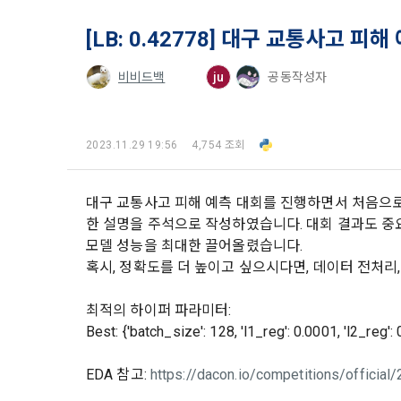
2. 미동의 
"회사"가 운
정보주체로서 
계하여 정보
[LB: 0.42778] 대구 교통사고 피해
개인정보보호
행사할 수 있
에 제한되지 
3. "개인회
위해 어떤 권
인을 말한다.
비비드백
ju
공동작성자
단, 할인, 
4. “인재회
개인정보 침
등을 공유한 
구에게 연락하
3. 서비스 
“개인회원”을
2023.11.29 19:56
4,754 조회
DACON에서
5. “기업회
행, 교육 등
그 무엇보다
사”와 일정 
대구 교통사고 피해 예측 대회를 진행하면서 처음으로 
‘개인정보자
또한 향후 마
6. “해커톤”
한 설명을 주석으로 작성하였습니다. 대회 결과도 중요
진행, 교육 
이를 평가하
모델 성능을 최대한 끌어올렸습니다.
2. 개인정보
7. “대회"
혹시, 정확도를 더 높이고 싶으시다면, 데이터 전처리,
의뢰하는 경연
2021.05.25
데이콘 주식회
용도로는 수
최적의 하이퍼 파라미터:
8. “교육”
Best: {'batch_size': 128, 'l1_reg': 0.0001, 'l2_reg': 
9. "아이디
를 말한다.
1) 회원관리
EDA 참고:
https://dacon.io/competitions/offici
10. "비밀
회원제 서비스